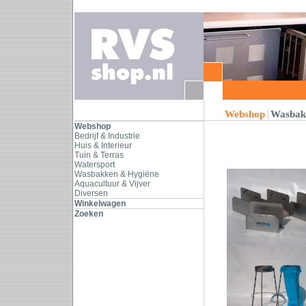
Webshop
Wasbak
Webshop
Bedrijf & Industrie
Huis & Interieur
Tuin & Terras
Watersport
Wasbakken & Hygiëne
Aquacultuur & Vijver
Diversen
Winkelwagen
Zoeken